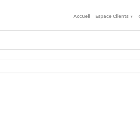
Accueil
Espace Clients
▼